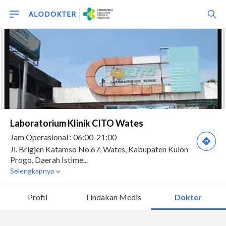
Profil
Tindakan Medis
Dokter