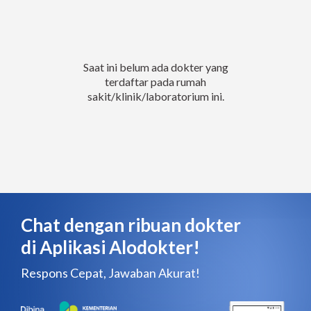
Saat ini belum ada dokter yang
terdaftar pada rumah
sakit/klinik/laboratorium ini.