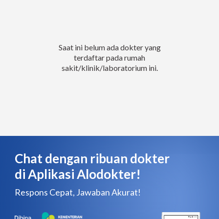
Saat ini belum ada dokter yang
terdaftar pada rumah
sakit/klinik/laboratorium ini.