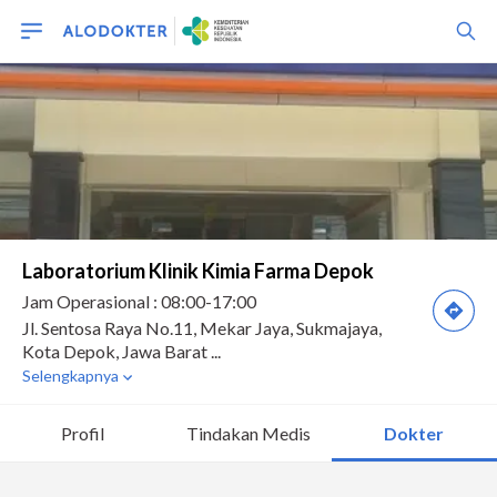
Profil
Tindakan Medis
Dokter