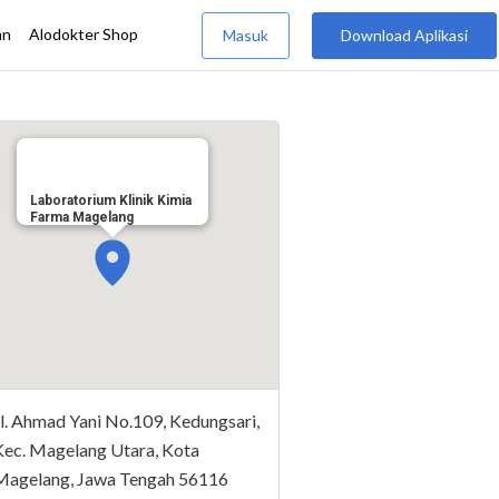
Laboratorium Klinik Kimia
Farma Magelang