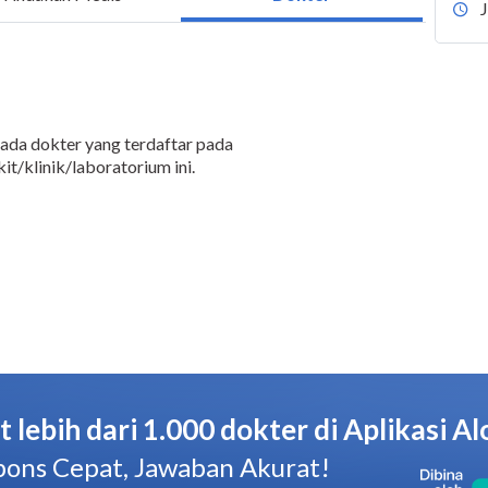
 ada dokter yang terdaftar pada
it/klinik/laboratorium ini.