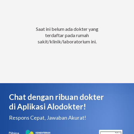
Saat ini belum ada dokter yang
terdaftar pada rumah
sakit/klinik/laboratorium ini.