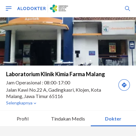
Profil
Tindakan Medis
Dokter