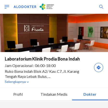
Profil
Tindakan Medis
Dokter