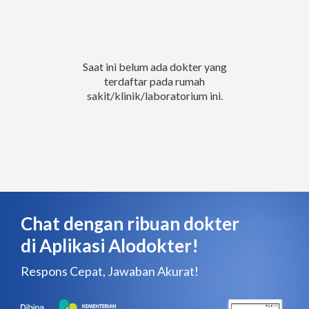
Saat ini belum ada dokter yang
terdaftar pada rumah
sakit/klinik/laboratorium ini.