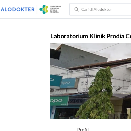
Laboratorium Klinik Prodia 
Profil