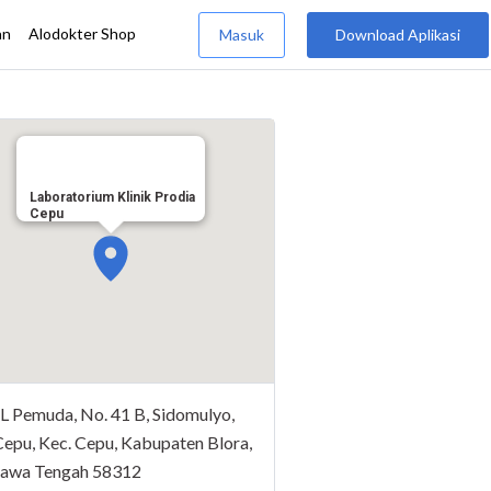
Laboratorium Klinik Prodia
Cepu