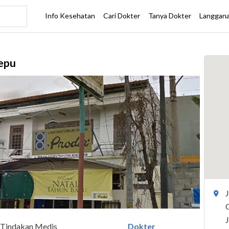
Cepu
Tindakan Medis
Dokter