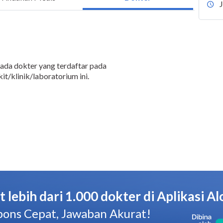
 ada dokter yang terdaftar pada
it/klinik/laboratorium ini.