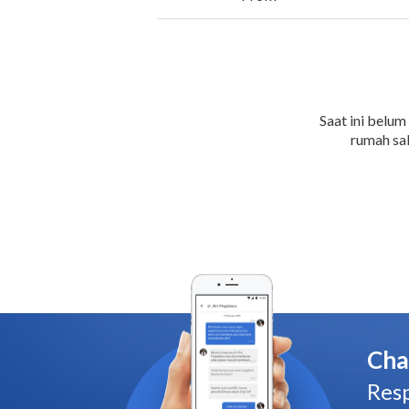
Saat ini belum
rumah sak