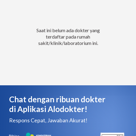
Saat ini belum ada dokter yang
terdaftar pada rumah
sakit/klinik/laboratorium ini.