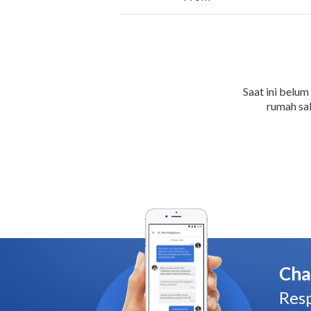
Saat ini belum
rumah sak