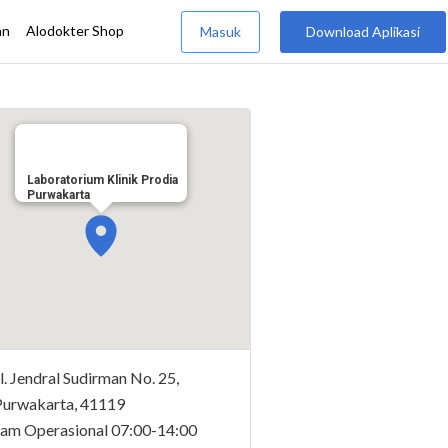
Laboratorium Klinik Prodia
Purwakarta