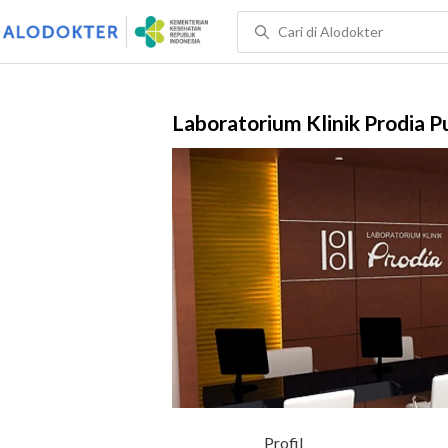
Laboratorium Klinik Prodia 
Profil