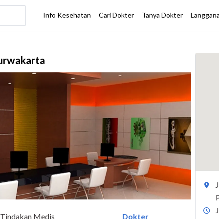
Purwakarta
Tindakan Medis
Dokter