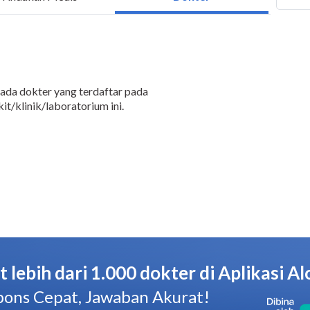
 ada dokter yang terdaftar pada
it/klinik/laboratorium ini.