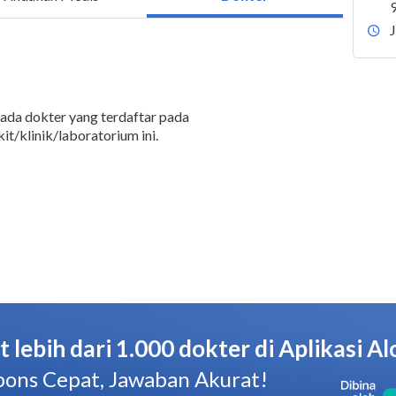
 ada dokter yang terdaftar pada
it/klinik/laboratorium ini.