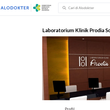
Laboratorium Klinik Prodia S
Profil