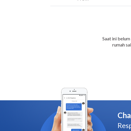
Saat ini belum
rumah sak