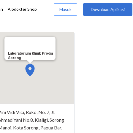
Laboratorium Klinik Prodia
Sorong