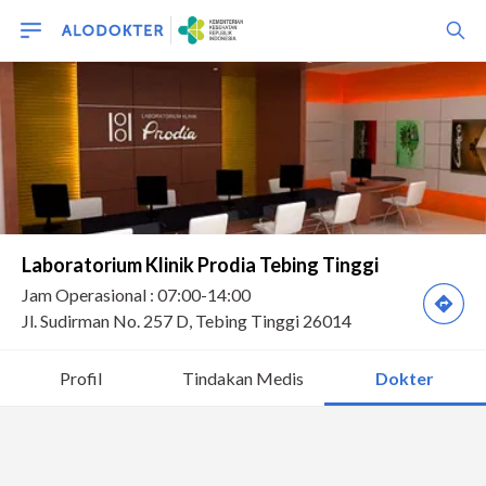
Profil
Tindakan Medis
Dokter