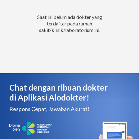
Saat ini belum ada dokter yang
terdaftar pada rumah
sakit/klinik/laboratorium ini.