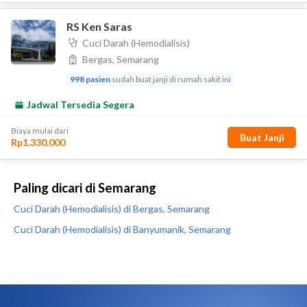
Paling dicari di Semarang
Cuci Darah (Hemodialisis) di Bergas, Semarang
Cuci Darah (Hemodialisis) di Banyumanik, Semarang