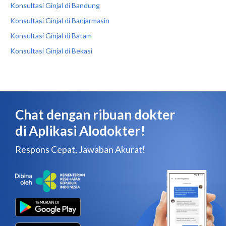
Konsultasi Ginjal di Bandung
Konsultasi Ginjal di Banjarmasin
Konsultasi Ginjal di Batam
Konsultasi Ginjal di Bekasi