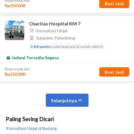
Paling Sering Dicari
Konsultasi Ginjal di Badung