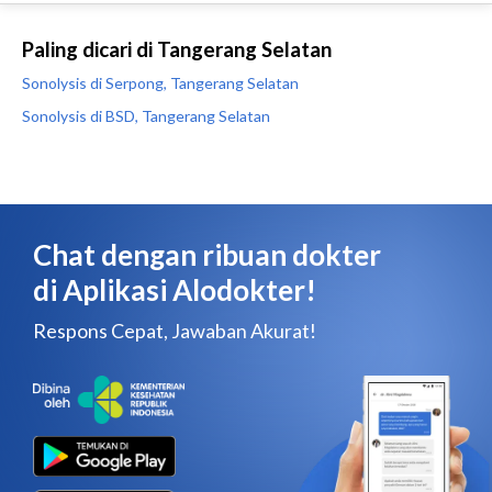
Paling dicari di Tangerang Selatan
Sonolysis di Serpong, Tangerang Selatan
Sonolysis di BSD, Tangerang Selatan