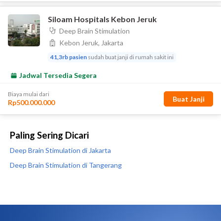
Paling Sering Dicari
Deep Brain Stimulation di Jakarta
Deep Brain Stimulation di Tangerang