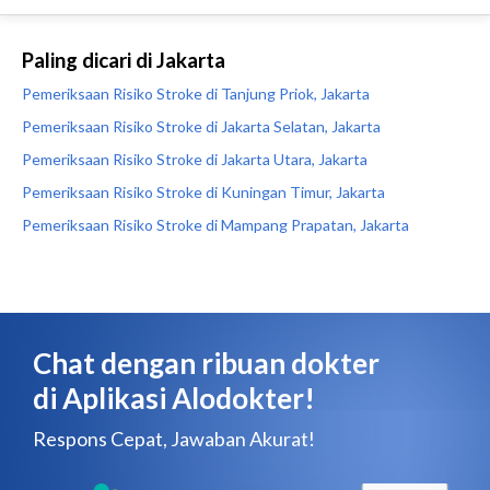
Paling dicari di Jakarta
Pemeriksaan Risiko Stroke di Tanjung Priok, Jakarta
Pemeriksaan Risiko Stroke di Jakarta Selatan, Jakarta
Pemeriksaan Risiko Stroke di Jakarta Utara, Jakarta
Pemeriksaan Risiko Stroke di Kuningan Timur, Jakarta
Pemeriksaan Risiko Stroke di Mampang Prapatan, Jakarta