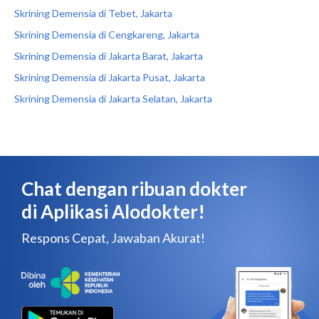
Skrining Demensia di Tebet, Jakarta
Skrining Demensia di Cengkareng, Jakarta
Skrining Demensia di Jakarta Barat, Jakarta
Skrining Demensia di Jakarta Pusat, Jakarta
Skrining Demensia di Jakarta Selatan, Jakarta