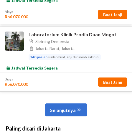
Paling dicari di Jakarta