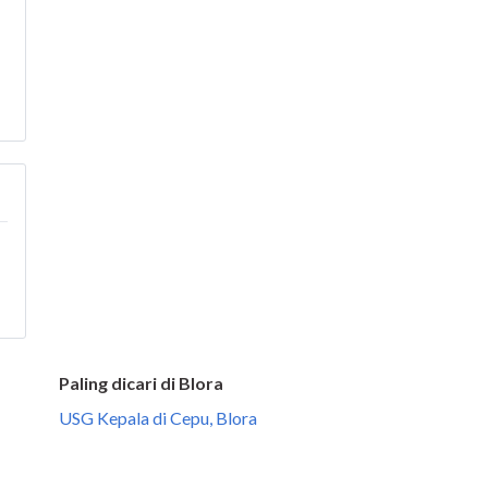
Paling dicari di Blora
USG Kepala di Cepu, Blora