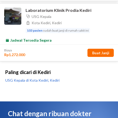
Paling dicari di Kediri
USG Kepala di Kota Kediri, Kediri