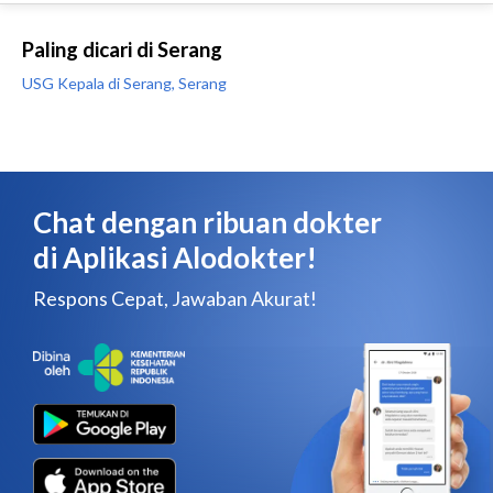
Paling dicari di Serang
USG Kepala di Serang, Serang