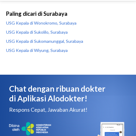
Paling dicari di Surabaya
USG Kepala di Wonokromo, Surabaya
USG Kepala di Sukolilo, Surabaya
USG Kepala di Sukomanunggal, Surabaya
USG Kepala di Wiyung, Surabaya