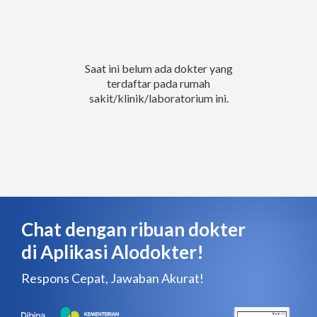
Saat ini belum ada dokter yang
terdaftar pada rumah
sakit/klinik/laboratorium ini.