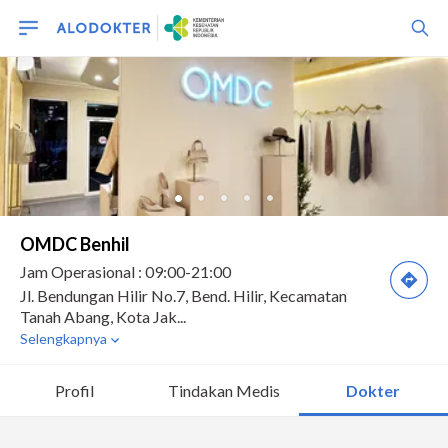
Profil
Tindakan Medis
Dokter