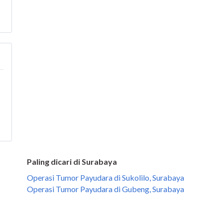
Paling dicari di Surabaya
Operasi Tumor Payudara di Sukolilo, Surabaya
Operasi Tumor Payudara di Gubeng, Surabaya