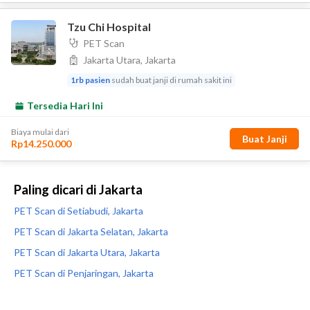
Paling dicari di Jakarta
PET Scan di Setiabudi, Jakarta
PET Scan di Jakarta Selatan, Jakarta
PET Scan di Jakarta Utara, Jakarta
PET Scan di Penjaringan, Jakarta