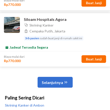
Paling Sering Dicari
Skrining Kanker di Ambon