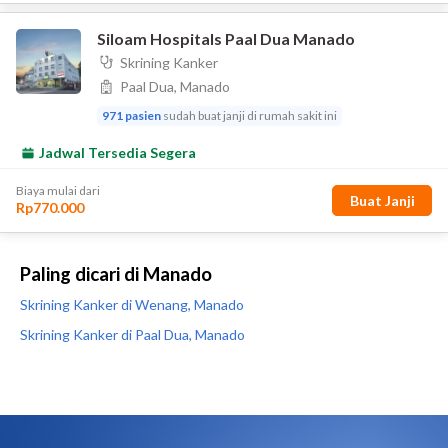
Paling dicari di Manado
Skrining Kanker di Wenang, Manado
Skrining Kanker di Paal Dua, Manado