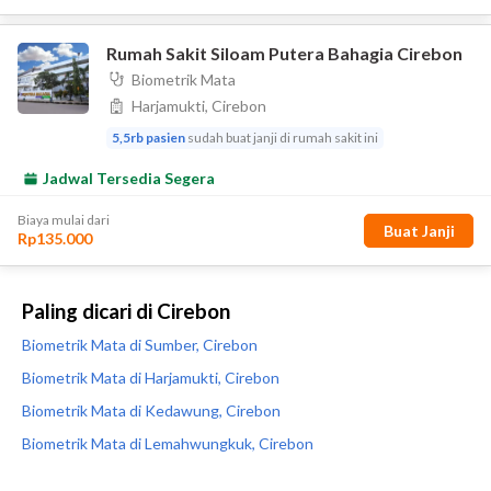
Paling dicari di Cirebon
Biometrik Mata di Sumber, Cirebon
Biometrik Mata di Harjamukti, Cirebon
Biometrik Mata di Kedawung, Cirebon
Biometrik Mata di Lemahwungkuk, Cirebon