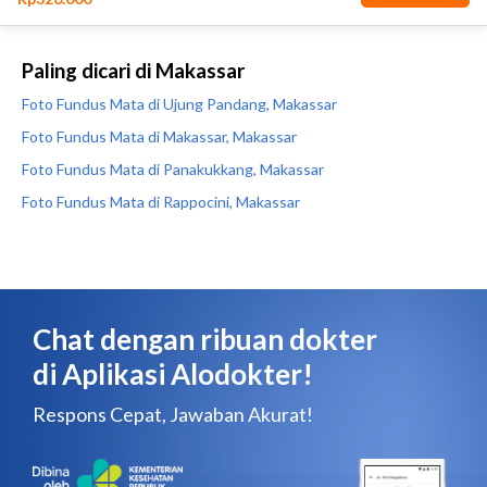
Paling dicari di Makassar
Foto Fundus Mata di Ujung Pandang, Makassar
Foto Fundus Mata di Makassar, Makassar
Foto Fundus Mata di Panakukkang, Makassar
Foto Fundus Mata di Rappocini, Makassar