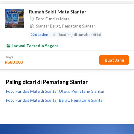
Paling dicari di Pematang Siantar
Foto Fundus Mata di Siantar Utara, Pematang Siantar
Foto Fundus Mata di Siantar Barat, Pematang Siantar