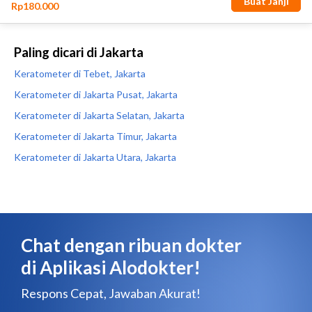
Paling dicari di Jakarta
Keratometer di Tebet, Jakarta
Keratometer di Jakarta Pusat, Jakarta
Keratometer di Jakarta Selatan, Jakarta
Keratometer di Jakarta Timur, Jakarta
Keratometer di Jakarta Utara, Jakarta