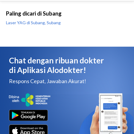
Paling dicari di Subang
Laser YAG di Subang, Subang