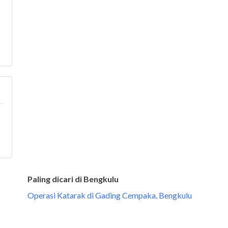
Paling dicari di Bengkulu
Operasi Katarak di Gading Cempaka, Bengkulu