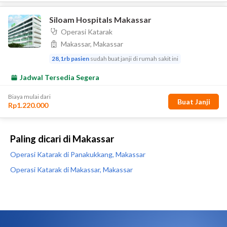
Paling dicari di Makassar
Operasi Katarak di Panakukkang, Makassar
Operasi Katarak di Makassar, Makassar