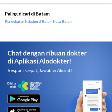
Paling dicari di Batam
Pengobatan Kalazion di Batam Kota, Batam