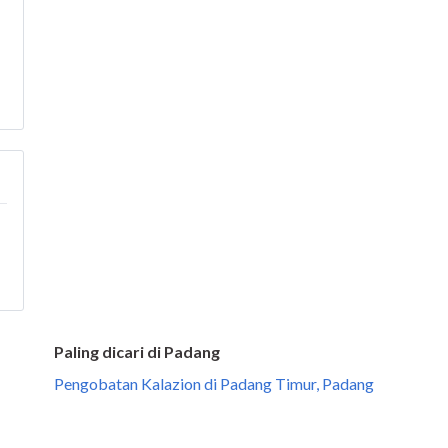
Paling dicari di Padang
Pengobatan Kalazion di Padang Timur, Padang