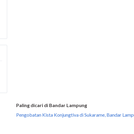
Paling dicari di Bandar Lampung
Pengobatan Kista Konjungtiva di Sukarame, Bandar Lam