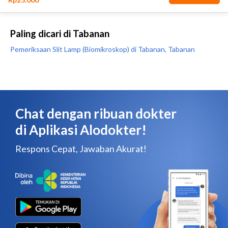
Paling dicari di Tabanan
Pemeriksaan Slit Lamp (Biomikroskop) di Tabanan, Tabanan