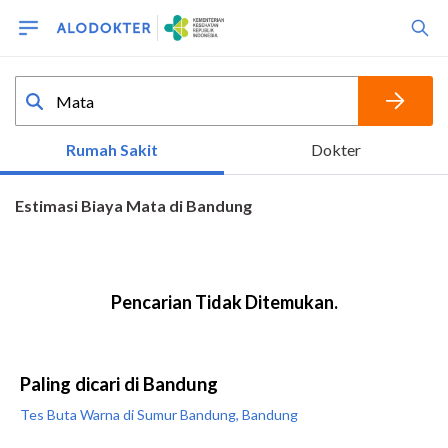
Paling dicari di Bandung
Tes Buta Warna di Sumur Bandung, Bandung