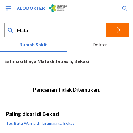
Paling dicari di Bekasi
Tes Buta Warna di Tarumajaya, Bekasi