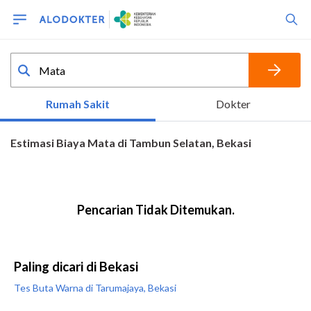
Paling dicari di Bekasi
Tes Buta Warna di Tarumajaya, Bekasi