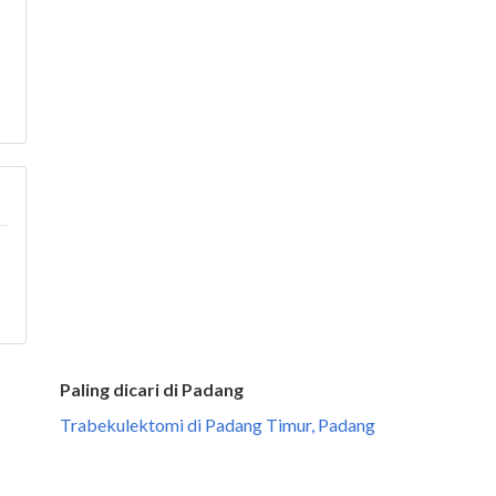
Paling dicari di Padang
Trabekulektomi di Padang Timur, Padang