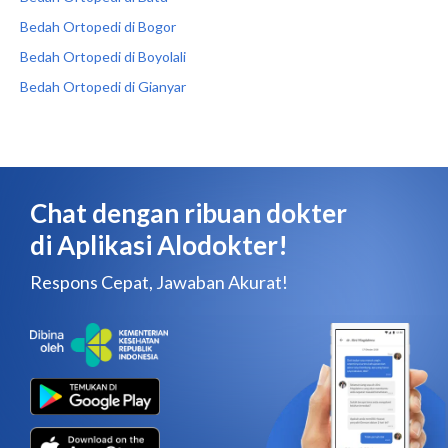
Bedah Ortopedi di Bogor
Bedah Ortopedi di Boyolali
Bedah Ortopedi di Gianyar