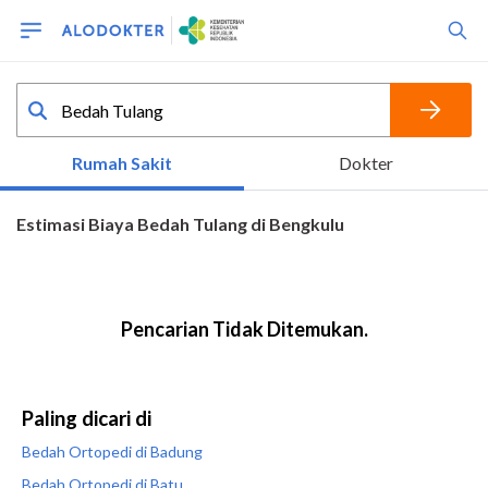
Paling dicari di
Bedah Ortopedi di Badung
Bedah Ortopedi di Batu