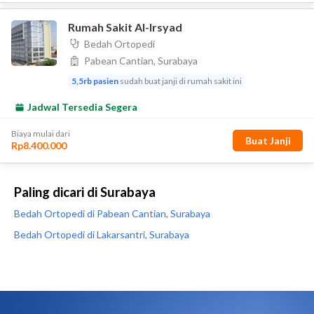
Paling dicari di Surabaya
Bedah Ortopedi di Pabean Cantian, Surabaya
Bedah Ortopedi di Lakarsantri, Surabaya