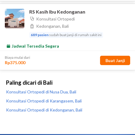
Paling dicari di Bali
Konsultasi Ortopedi di Nusa Dua, Bali
Konsultasi Ortopedi di Karangasem, Bali
Konsultasi Ortopedi di Kedonganan, Bali