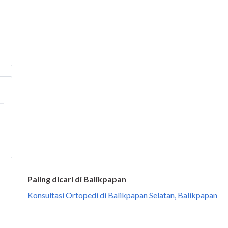
Paling dicari di Balikpapan
Konsultasi Ortopedi di Balikpapan Selatan, Balikpapan