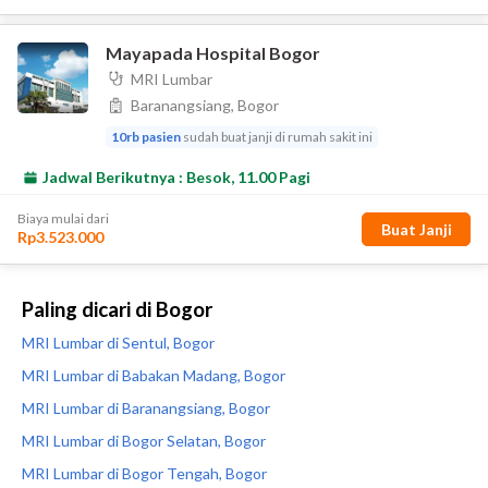
Paling dicari di Bogor
MRI Lumbar di Sentul, Bogor
MRI Lumbar di Babakan Madang, Bogor
MRI Lumbar di Baranangsiang, Bogor
MRI Lumbar di Bogor Selatan, Bogor
MRI Lumbar di Bogor Tengah, Bogor