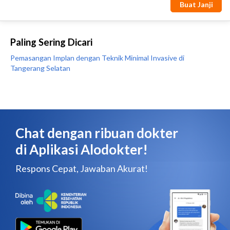
Paling Sering Dicari
Pemasangan Implan dengan Teknik Minimal Invasive di
Tangerang Selatan