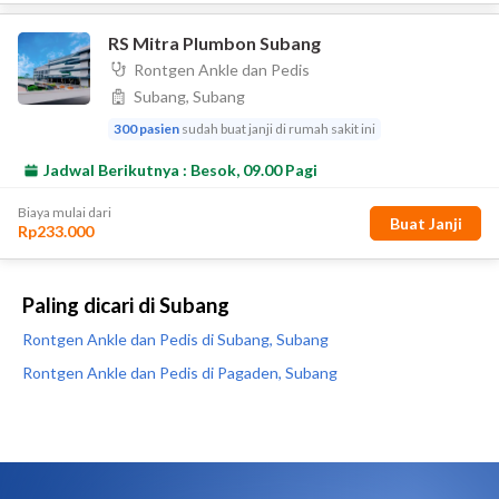
Paling dicari di Subang
Rontgen Ankle dan Pedis di Subang, Subang
Rontgen Ankle dan Pedis di Pagaden, Subang