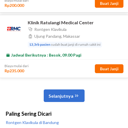
Paling Sering Dicari
Rontgen Klavikula di Bandung