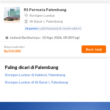
Paling dicari di Palembang
Rontgen Lumbar di Kalidoni, Palembang
Rontgen Lumbar di Ilir Barat I, Palembang