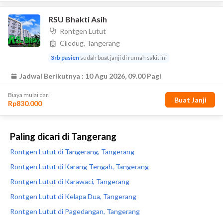
Paling dicari di Tangerang
Rontgen Lutut di Tangerang, Tangerang
Rontgen Lutut di Karang Tengah, Tangerang
Rontgen Lutut di Karawaci, Tangerang
Rontgen Lutut di Kelapa Dua, Tangerang
Rontgen Lutut di Pagedangan, Tangerang